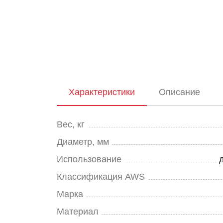
Характеристики
Описание
Вес, кг
Диаметр, мм
Использование
Классификация AWS
Марка
Материал