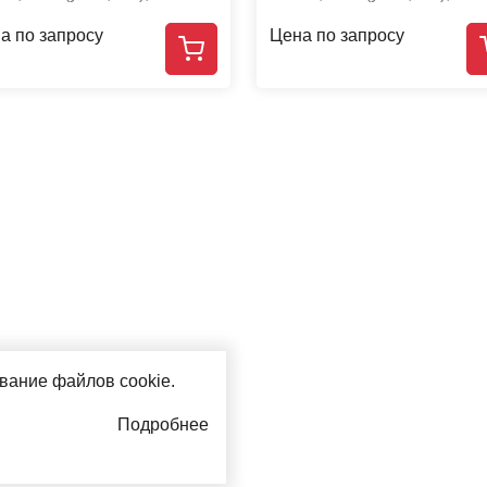
а по запросу
Цена по запросу
ование файлов cookie.
Подробнее