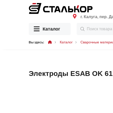
г. Калуга, пер
Каталог
Каталог
Сварочные матери
Вы здесь:
Электроды ESAB OK 61.3