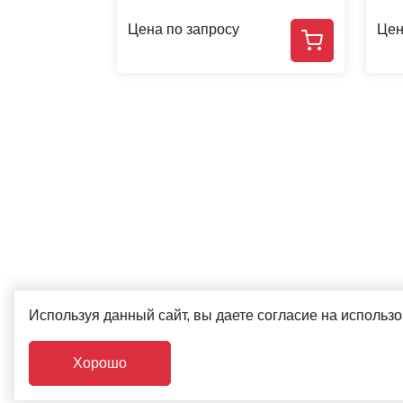
Цена по запросу
Цен
Используя данный сайт, вы даете согласие на использ
Хорошо