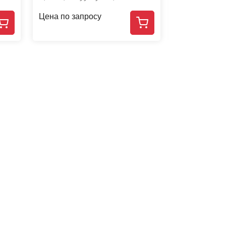
Цена по запросу
Цена по зап