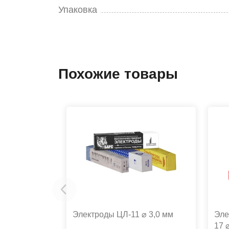
Упаковка
Похожие товары
Электроды ЦЛ-11 ⌀ 3,0 мм
Эле
17 ⌀